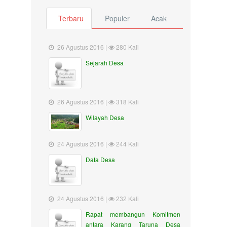
Terbaru
Populer
Acak
26 Agustus 2016 |
280 Kali
Sejarah Desa
26 Agustus 2016 |
318 Kali
Wilayah Desa
24 Agustus 2016 |
244 Kali
Data Desa
24 Agustus 2016 |
232 Kali
Rapat membangun Komitmen
antara Karang Taruna Desa