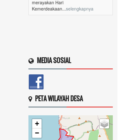
MEDIA SOSIAL
PETA WILAYAH DESA
+
−